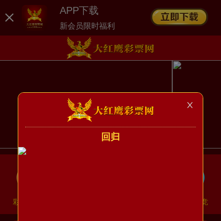
APP下载
新会员限时福利
回归
彩票游戏
真人视讯
电子游戏
棋牌游戏
体育电竞